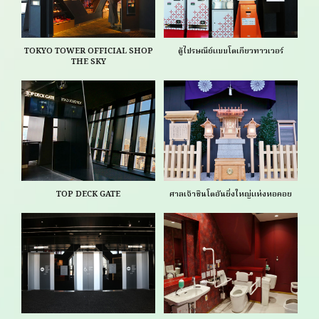
TOKYO TOWER OFFICIAL SHOP
ตู้ไปรษณีย์แบบโตเกียวทาวเวอร์
THE SKY
TOP DECK GATE
ศาลเจ้าชินโตอันยิ่งใหญ่แห่งหอคอย