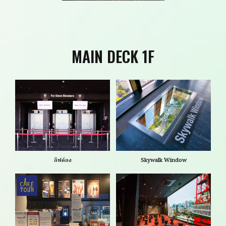
MAIN DECK 1F
ลิฟต์ลง
Skywalk Window