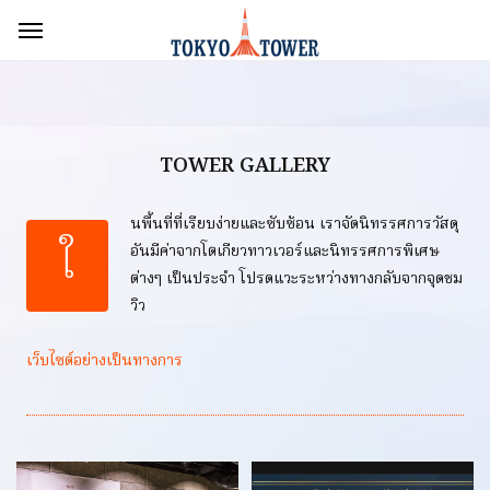
TOWER GALLERY
นพื้นที่ที่เรียบง่ายและซับซ้อน เราจัดนิทรรศการวัสดุ
ใ
อันมีค่าจากโตเกียวทาวเวอร์และนิทรรศการพิเศษ
ต่างๆ เป็นประจำ โปรดแวะระหว่างทางกลับจากจุดชม
วิว
เว็บไซต์อย่างเป็นทางการ