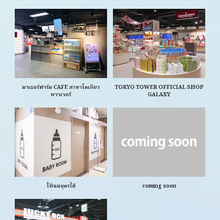
มาเธอร์ฟาร์ม CAFE สาขาโตเกียว
TOKYO TOWER OFFICIAL SHOP
ทาวเวอร์
GALAXY
ให้นมบุตรได้
coming soon