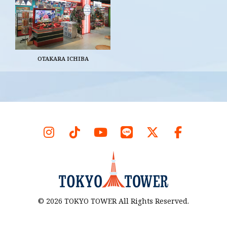
OTAKARA ICHIBA
©
2026
TOKYO TOWER All Rights Reserved.