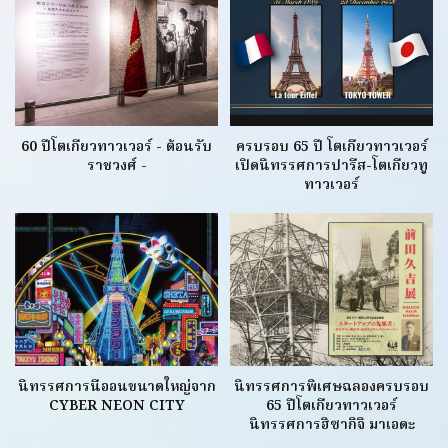
60 ปีโตเกียวทาวเวอร์ - ต้อนรับ
ครบรอบ 65 ปี โตเกียวทาวเวอร์
ราชวงศ์ -
เปิดนิทรรศการปารีส-โตเกียวทู
ทาวเวอร์
นิทรรศการนีออนขนาดใหญ่จาก
นิทรรศการพิเศษฉลองครบรอบ
CYBER NEON CITY
65 ปีโตเกียวทาวเวอร์
นิทรรศการฮิซากิจิ มาเอดะ