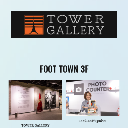
FOOT TOWN 3F
เคาน์เตอร์รับรูปถ่าย
TOWER GALLERY