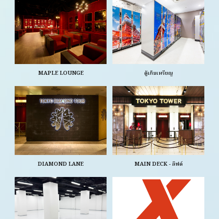
MAPLE LOUNGE
ตู้เก็บเหรียญ
DIAMOND LANE
MAIN DECK - ลิฟต์