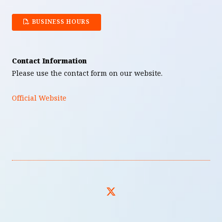
BUSINESS HOURS
Contact Information
Please use the contact form on our website.
Official Website